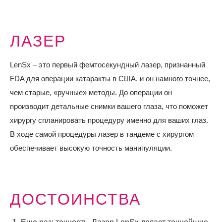
ЛАЗЕР
LenSx – это первый фемтосекундный лазер, признанный
FDA для операции катаракты в США, и он намного точнее,
чем старые, «ручные» методы. До операции он
производит детальные снимки вашего глаза, что поможет
хирургу спланировать процедуру именно для ваших глаз.
В ходе самой процедуры лазер в тандеме с хирургом
обеспечивает высокую точность манипуляции.
ДОСТОИНСТВА