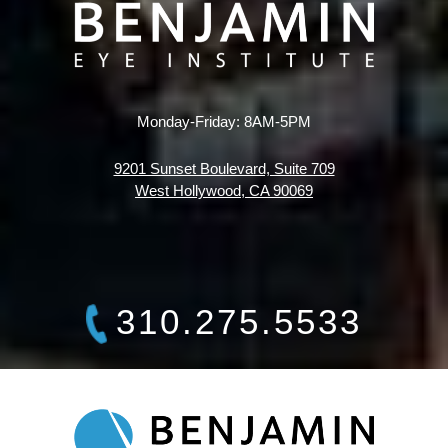
Monday-Friday: 8AM-5PM
9201 Sunset Boulevard, Suite 709
West Hollywood, CA 90069
310.275.5533