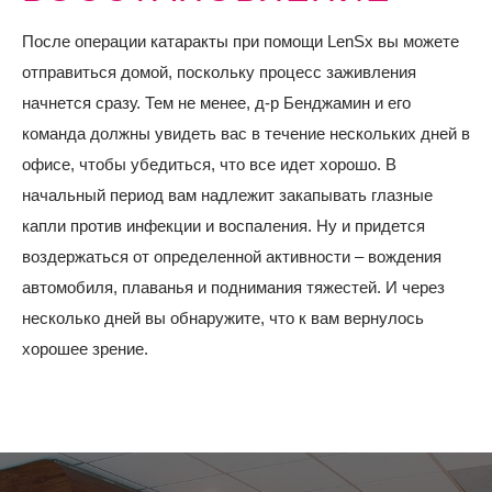
После операции катаракты при помощи LenSx вы можете
отправиться домой, поскольку процесс заживления
начнется сразу. Тем не менее, д-р Бенджамин и его
команда должны увидеть вас в течение нескольких дней в
офисе, чтобы убедиться, что все идет хорошо. В
начальный период вам надлежит закапывать глазные
капли против инфекции и воспаления. Ну и придется
воздержаться от определенной активности – вождения
автомобиля, плаванья и поднимания тяжестей. И через
несколько дней вы обнаружите, что к вам вернулось
хорошее зрение.