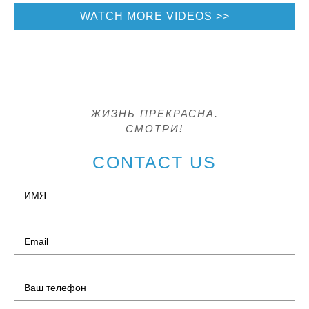
WATCH MORE VIDEOS
ЖИЗНЬ ПРЕКРАСНА.
СМОТРИ!
CONTACT US