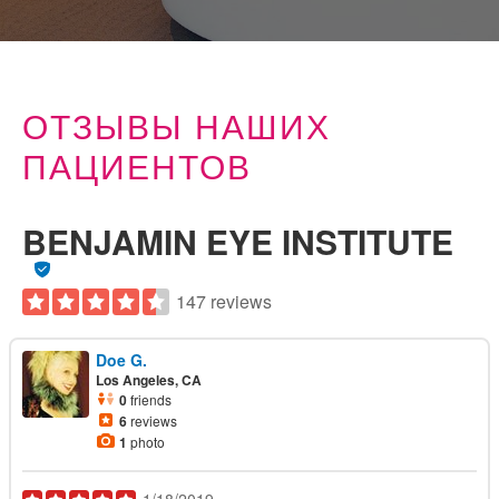
ОТЗЫВЫ НАШИХ
ПАЦИЕНТОВ
BENJAMIN EYE INSTITUTE
147 reviews
Doe G.
Los Angeles, CA
0
friends
6
reviews
1
photo