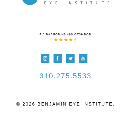
4.5 БАЛЛОВ ИЗ 490 ОТЗЫВОВ
310.275.5533
© 2026 BENJAMIN EYE INSTITUTE.