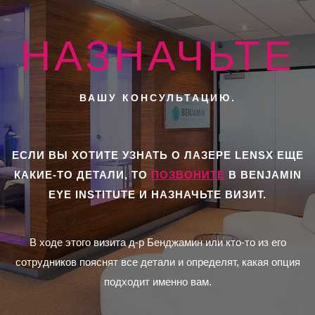
НАЗНАЧЬТЕ
ВАШУ КОНСУЛЬТАЦИЮ.
ЕСЛИ ВЫ ХОТИТЕ УЗНАТЬ О ЛАЗЕРЕ LENSX ЕЩЕ
КАКИЕ-ТО ДЕТАЛИ, ТО
ПОЗВОНИТЕ
В BENJAMIN
EYE INSTITUTE И НАЗНАЧЬТЕ ВИЗИТ.
В ходе этого визита д-р Бенджамин или кто-то из его
сотрудников пояснят все детали и определят, какая опция
подходит именно вам.