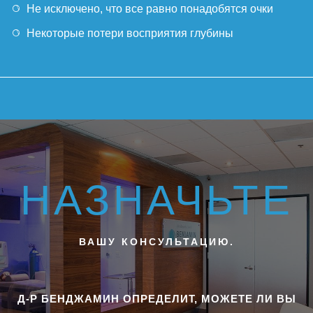
Не исключено, что все равно понадобятся очки
Некоторые потери восприятия глубины
НАЗНАЧЬТЕ
ВАШУ КОНСУЛЬТАЦИЮ.
Д-Р БЕНДЖАМИН ОПРЕДЕЛИТ, МОЖЕТЕ ЛИ ВЫ