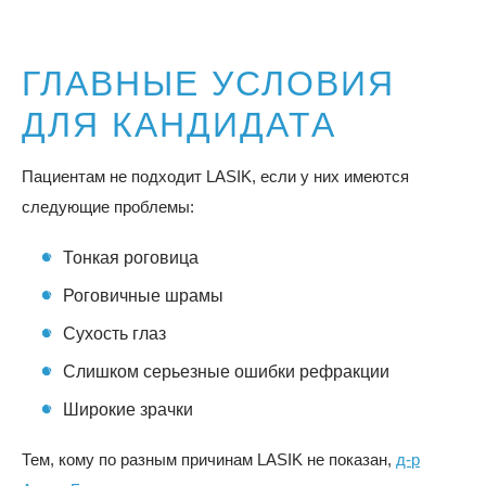
ГЛАВНЫЕ УСЛОВИЯ
ДЛЯ КАНДИДАТА
Пациентам не подходит LASIK, если у них имеются
следующие проблемы:
Тонкая роговица
Роговичные шрамы
Сухость глаз
Слишком серьезные ошибки рефракции
Широкие зрачки
Тем, кому по разным причинам LASIK не показан,
д-р