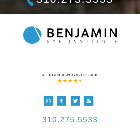
4.5 БАЛЛОВ ИЗ 490 ОТЗЫВОВ
310.275.5533