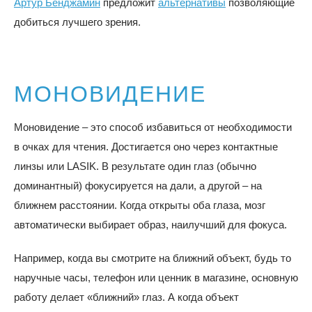
Артур Бенджамин
предложит
альтернативы
позволяющие
добиться лучшего зрения.
МОНОВИДЕНИЕ
Моновидение – это способ избавиться от необходимости
в очках для чтения. Достигается оно через контактные
линзы или LASIK. В результате один глаз (обычно
доминантный) фокусируется на дали, а другой – на
ближнем расстоянии. Когда открыты оба глаза, мозг
автоматически выбирает образ, наилучший для фокуса.
Например, когда вы смотрите на ближний объект, будь то
наручные часы, телефон или ценник в магазине, основную
работу делает «ближний» глаз. А когда объект