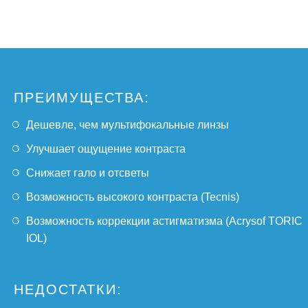
ПРЕИМУЩЕСТВА:
Дешевле, чем мультифокальные линзы
Улучшает ощущение контраста
Снижает гало и отсветы
Возможность высокого контраста (Tecnis)
Возможность коррекции астигматизма (Acrysof TORIC
IOL)
НЕДОСТАТКИ: