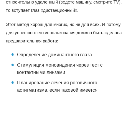
относительно удаленный (ведете машину, смотрите TV),
то вступает глаз «дистанционный».
Этот метод хорош для многих, но не для всех. И потому
для успешного его использования должна быть сделана
предварительная работа:
Определение доминантного глаза
Стимуляция моновидения через тест с
контактными линзами
Планирование лечения роговичного
астигматизма, если таковой имеется