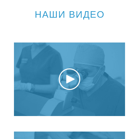
НАШИ ВИДЕО