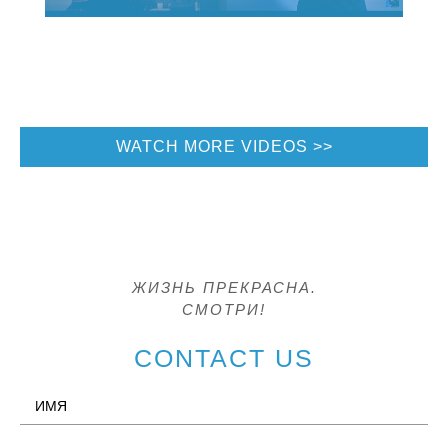
WATCH MORE VIDEOS
ЖИЗНЬ ПРЕКРАСНА.
СМОТРИ!
CONTACT US